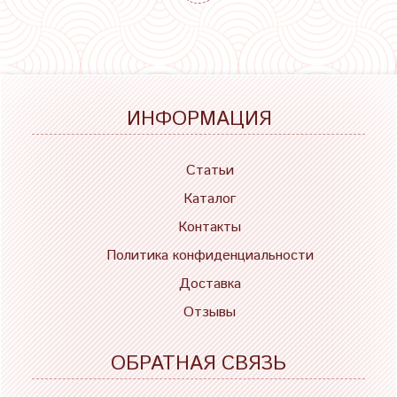
ИНФОРМАЦИЯ
Статьи
Каталог
Контакты
Политика конфиденциальности
Доставка
Отзывы
ОБРАТНАЯ СВЯЗЬ