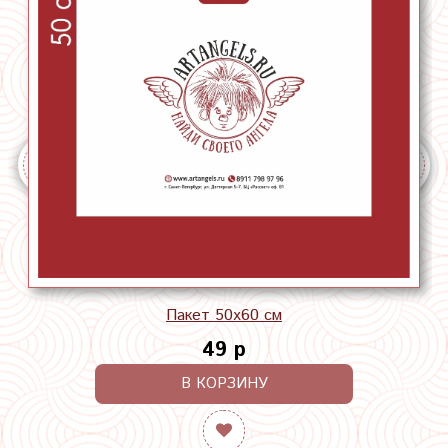
Пакет 50х60 см
49 р
В КОРЗИНУ