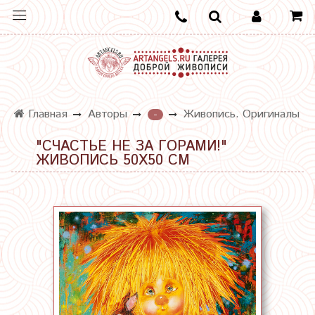
Главная
Авторы
Живопись. Оригиналы
-
"СЧАСТЬЕ НЕ ЗА ГОРАМИ!"
ЖИВОПИСЬ 50Х50 СМ