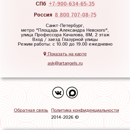
СПб
+7-900-634-65-35
Россия
8 800 707-08-75
Санкт-Петербург,
метро "
Площадь Александра Невского
",
улица Профессора Качалова, 8М, 2 этаж
Вход / заезд Глазурной улицы
Режим работы: с 10.00 до 19.00 ежедневно
Показать на карте
ask@artangels.ru
Обратная связь
Политика конфиденциальности
2014-2026 ©