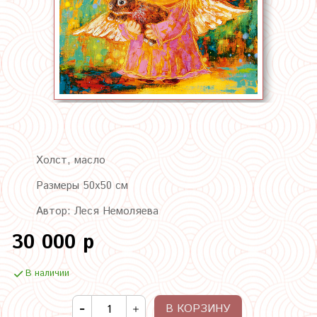
Холст, масло
Размеры 50х50 см
Автор: Леся Немоляева
30 000 р
В наличии
В КОРЗИНУ