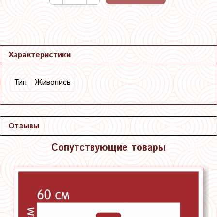
Характеристики
Тип
Живопись
Отзывы
Сопутствующие товары