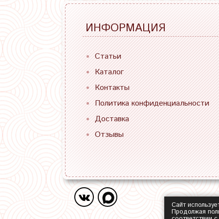
ИНФОРМАЦИЯ
Статьи
Каталог
Контакты
Политика конфиденциальности
Доставка
Отзывы
Сайт используе
Продолжая поль
соответствии 