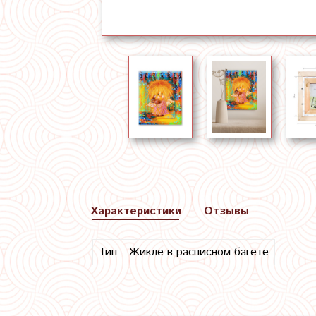
Характеристики
Отзывы
Тип
Жикле в расписном багете