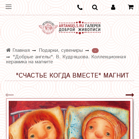
Главная
Подарки, сувениры
-
"Добрые ангелы". В. Кудряшова. Коллекционная
керамика на магните
"СЧАСТЬЕ КОГДА ВМЕСТЕ" МАГНИТ