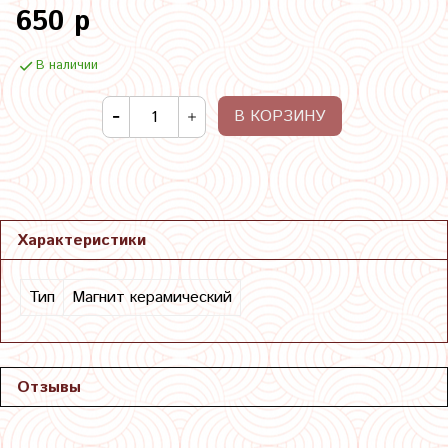
650 р
В наличии
В КОРЗИНУ
Характеристики
Тип
Магнит керамический
Отзывы