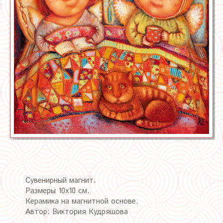
Сувенирный магнит.
Размеры 10х10 см.
Керамика на магнитной основе.
Автор: Виктория Кудряшова