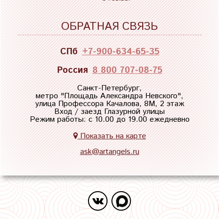
ОБРАТНАЯ СВЯЗЬ
СПб
+7-900-634-65-35
Россия
8 800 707-08-75
Санкт-Петербург,
метро "
Площадь Александра Невского
",
улица Профессора Качалова, 8М, 2 этаж
Вход / заезд Глазурной улицы
Режим работы: с 10.00 до 19.00 ежедневно
Показать на карте
ask@artangels.ru