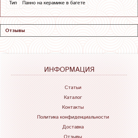
Тип
Панно на керамике в багете
Отзывы
ИНФОРМАЦИЯ
Статьи
Каталог
Контакты
Политика конфиденциальности
Доставка
Отзывы