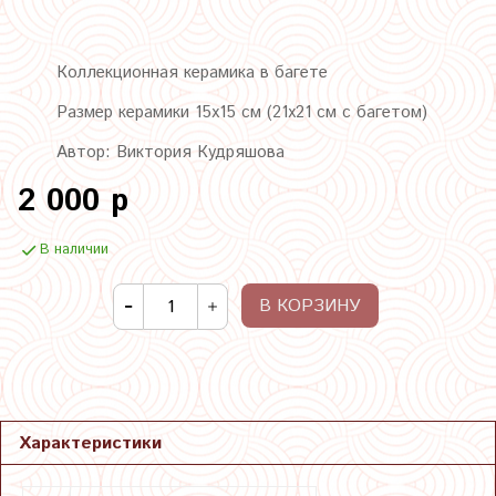
Коллекционная керамика в багете
Размер керамики 15х15 см (21х21 см с багетом)
Автор: Виктория Кудряшова
2 000 р
В наличии
В КОРЗИНУ
Характеристики