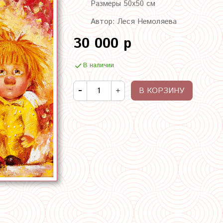
Размеры 50х50 см
Автор: Леся Немоляева
30 000 р
В наличии
В КОРЗИНУ