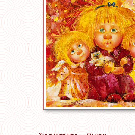
Характеристики
Отзывы