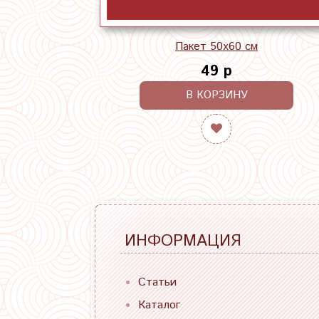
Пакет 50х60 см
49 р
В КОРЗИНУ
ИНФОРМАЦИЯ
Статьи
Каталог