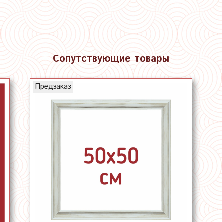
Сопутствующие товары
Предзаказ