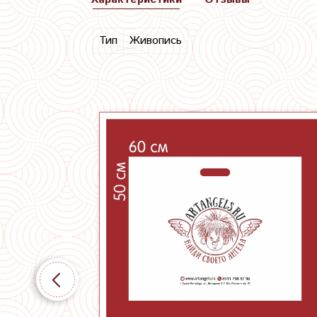
Тип
Живопись