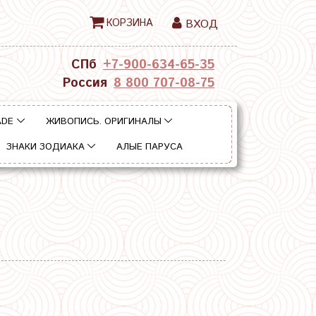
КОРЗИНА
ВХОД
СПб
+7-900-634-65-35
Россия
8 800 707-08-75
ADE
ЖИВОПИСЬ. ОРИГИНАЛЫ
ЗНАКИ ЗОДИАКА
АЛЫЕ ПАРУСА