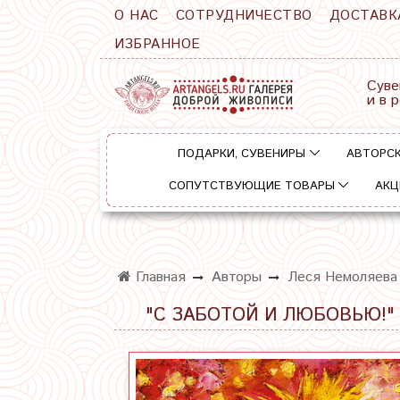
О НАС
СОТРУДНИЧЕСТВО
ДОСТАВК
ИЗБРАННОЕ
Суве
и в 
ПОДАРКИ, СУВЕНИРЫ
АВТОРСК
СОПУТСТВУЮЩИЕ ТОВАРЫ
АКЦ
Главная
Авторы
Леся Немоляева
"С ЗАБОТОЙ И ЛЮБОВЬЮ!"