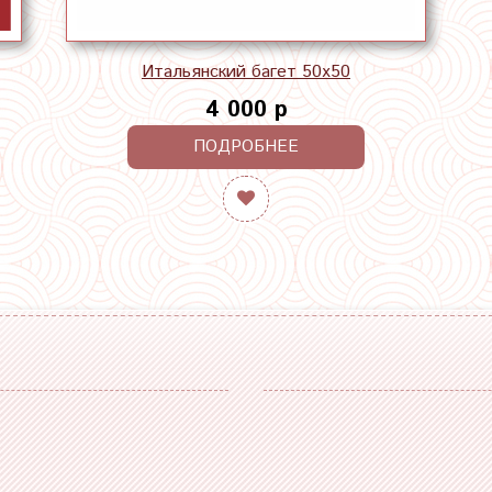
Итальянский багет 50х50
4 000 р
ПОДРОБНЕЕ