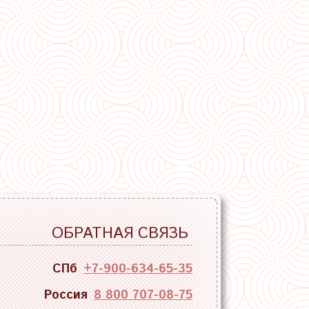
ОБРАТНАЯ СВЯЗЬ
СПб
+7-900-634-65-35
Россия
8 800 707-08-75