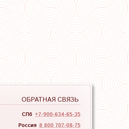
ОБРАТНАЯ СВЯЗЬ
СПб
+7-900-634-65-35
Россия
8 800 707-08-75