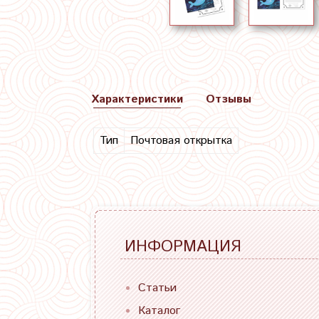
Характеристики
Отзывы
Тип
Почтовая открытка
ИНФОРМАЦИЯ
Статьи
Каталог