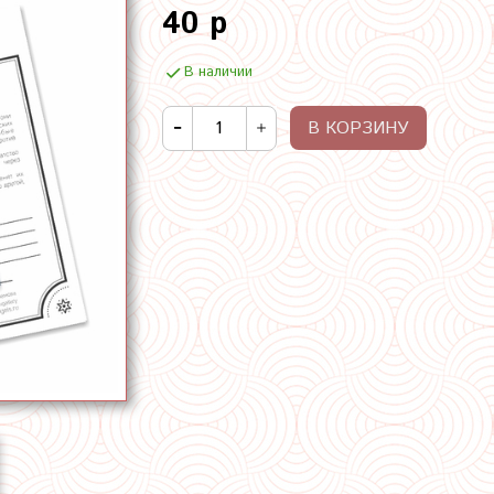
40 р
В наличии
В КОРЗИНУ