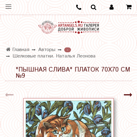
Главная
Авторы
-
Шелковые платки. Наталья Леонова
"ПЫШНАЯ СЛИВА" ПЛАТОК 70Х70 СМ
№9