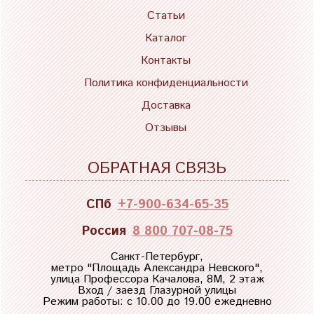
Статьи
Каталог
Контакты
Политика конфиденциальности
Доставка
Отзывы
ОБРАТНАЯ СВЯЗЬ
СПб
+7-900-634-65-35
Россия
8 800 707-08-75
Санкт-Петербург,
метро "
Площадь Александра Невского
",
улица Профессора Качалова, 8М, 2 этаж
Вход / заезд Глазурной улицы
Режим работы: с 10.00 до 19.00 ежедневно