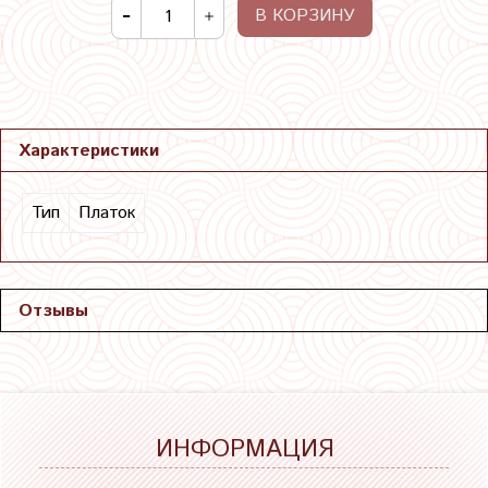
В КОРЗИНУ
Характеристики
Тип
Платок
Отзывы
ИНФОРМАЦИЯ