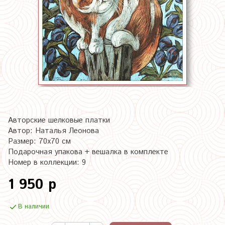
Авторские шелковые платки
Автор: Наталья Леонова
Размер: 70х70 см
Подарочная упакова + вешалка в комплекте
Номер в коллекции: 9
1 950 р
В наличии