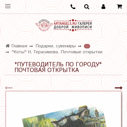
Главная
Подарки, сувениры
-
"Коты" Н. Герасимова. Почтовые открытки
"ПУТЕВОДИТЕЛЬ ПО ГОРОДУ"
ПОЧТОВАЯ ОТКРЫТКА