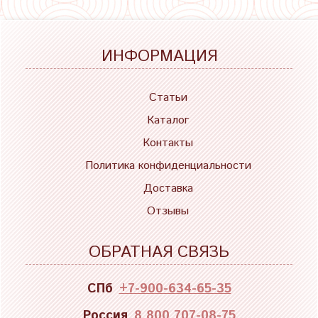
ИНФОРМАЦИЯ
Статьи
Каталог
Контакты
Политика конфиденциальности
Доставка
Отзывы
ОБРАТНАЯ СВЯЗЬ
СПб
+7-900-634-65-35
Россия
8 800 707-08-75