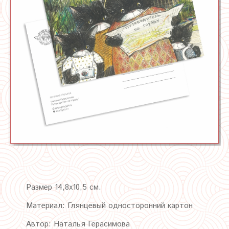
Размер 14,8х10,5 см.
Материал: Глянцевый односторонний картон
Автор: Наталья Герасимова