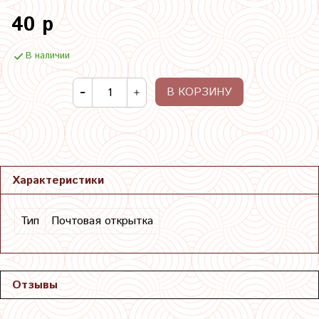
40 р
В наличии
В КОРЗИНУ
Характеристики
Тип
Почтовая открытка
Отзывы