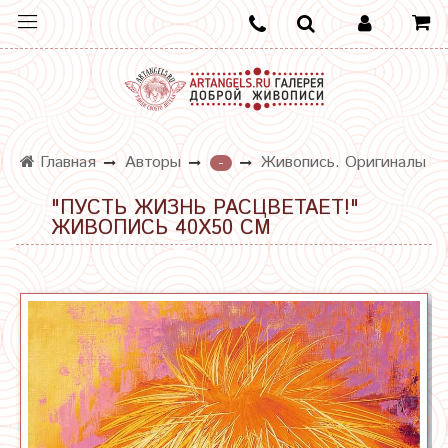
Главная
Авторы
Живопись. Оригиналы
-
"ПУСТЬ ЖИЗНЬ РАСЦВЕТАЕТ!"
ЖИВОПИСЬ 40Х50 СМ