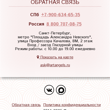
ОБРАТНАЯ СВЯЗЬ
СПб
+7-900-634-65-35
Россия
8 800 707-08-75
Санкт-Петербург,
метро "
Площадь Александра Невского
",
улица Профессора Качалова, 8М, 2 этаж
Вход / заезд Глазурной улицы
Режим работы: с 10.00 до 19.00 ежедневно
Показать на карте
ask@artangels.ru
Обратная связь
Политика конфиденциальности