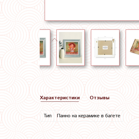
Характеристики
Отзывы
Тип
Панно на керамике в багете