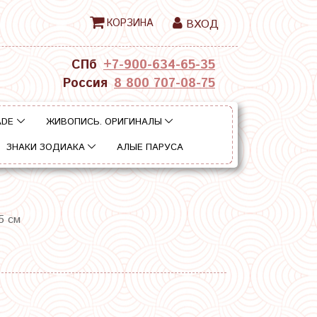
КОРЗИНА
ВХОД
СПб
+7-900-634-65-35
Россия
8 800 707-08-75
ADE
ЖИВОПИСЬ. ОРИГИНАЛЫ
ЗНАКИ ЗОДИАКА
АЛЫЕ ПАРУСА
5 см