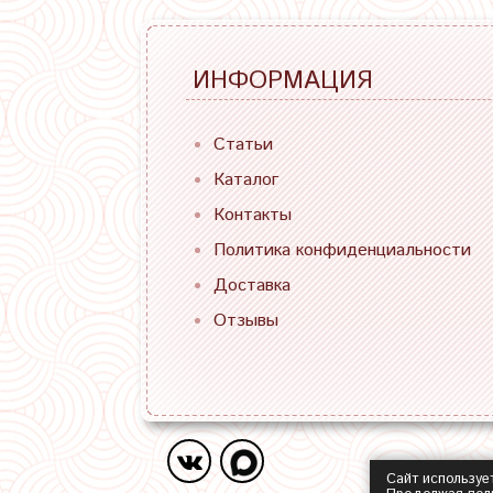
ИНФОРМАЦИЯ
Статьи
Каталог
Контакты
Политика конфиденциальности
Доставка
Отзывы
Сайт используе