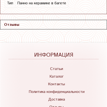
Тип
Панно на керамике в багете
Отзывы
ИНФОРМАЦИЯ
Статьи
Каталог
Контакты
Политика конфиденциальности
Доставка