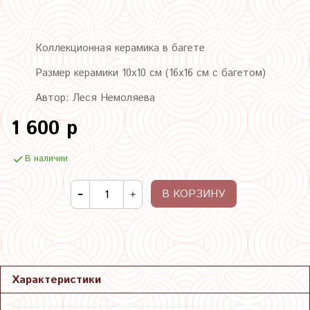
Коллекционная керамика в багете
Размер керамики 10х10 см (16х16 см с багетом)
Автор: Леся Немоляева
1 600 р
В наличии
В КОРЗИНУ
Характеристики