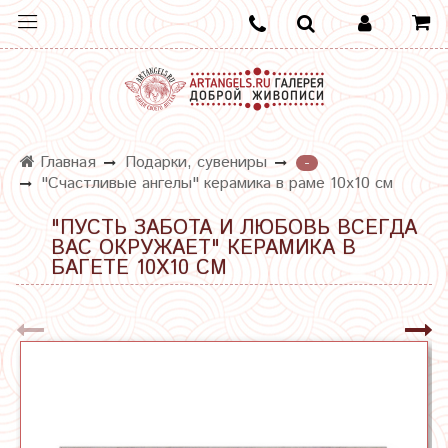
Главная
Подарки, сувениры
-
"Счастливые ангелы" керамика в раме 10х10 см
"ПУСТЬ ЗАБОТА И ЛЮБОВЬ ВСЕГДА
ВАС ОКРУЖАЕТ" КЕРАМИКА В
БАГЕТЕ 10Х10 СМ