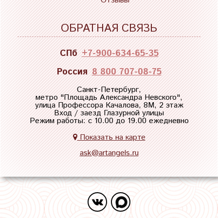
Отзывы
ОБРАТНАЯ СВЯЗЬ
СПб
+7-900-634-65-35
Россия
8 800 707-08-75
Санкт-Петербург,
метро "
Площадь Александра Невского
",
улица Профессора Качалова, 8М, 2 этаж
Вход / заезд Глазурной улицы
Режим работы: с 10.00 до 19.00 ежедневно
Показать на карте
ask@artangels.ru