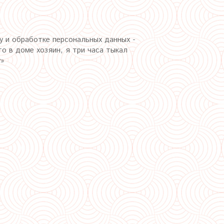
у и обработке персональных данных -
о в доме хозяин, я три часа тыкал
у»