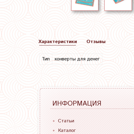
Характеристики
Отзывы
Тип
конверты для денег
ИНФОРМАЦИЯ
Статьи
Каталог