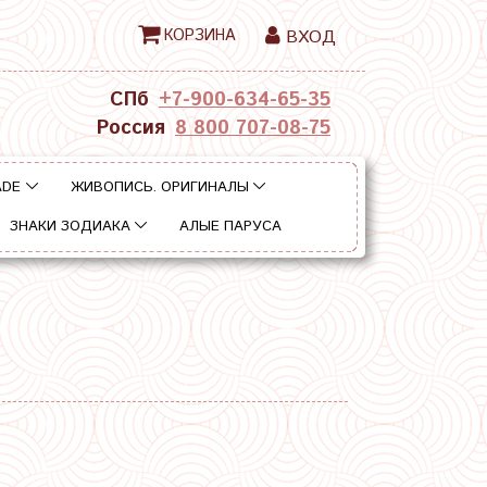
КОРЗИНА
ВХОД
СПб
+7-900-634-65-35
Россия
8 800 707-08-75
ADE
ЖИВОПИСЬ. ОРИГИНАЛЫ
ЗНАКИ ЗОДИАКА
АЛЫЕ ПАРУСА