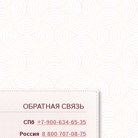
ОБРАТНАЯ СВЯЗЬ
СПб
+7-900-634-65-35
Россия
8 800 707-08-75