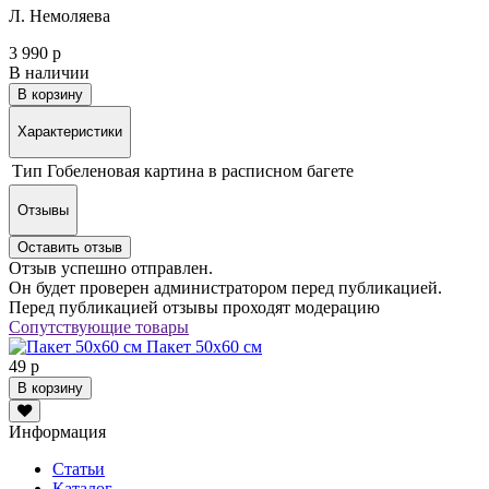
Л. Немоляева
3 990 р
В наличии
В корзину
Характеристики
Тип
Гобеленовая картина в расписном багете
Отзывы
Оставить отзыв
Отзыв успешно отправлен.
Он будет проверен администратором перед публикацией.
Перед публикацией отзывы проходят модерацию
Сопутствующие товары
Пакет 50х60 см
49 р
В корзину
Информация
Статьи
Каталог