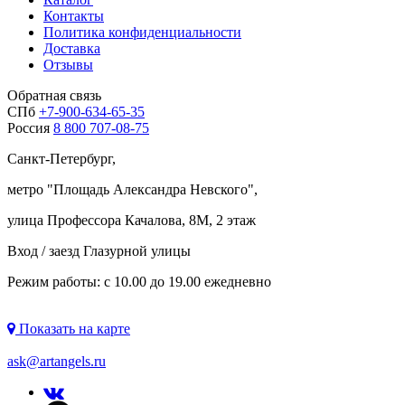
Контакты
Политика конфиденциальности
Доставка
Отзывы
Обратная связь
СПб
+7-900-634-65-35
Россия
8 800 707-08-75
Санкт-Петербург,
метро "
Площадь Александра Невского
",
улица Профессора Качалова, 8М, 2 этаж
Вход / заезд Глазурной улицы
Режим работы: с 10.00 до 19.00 ежедневно
Показать на карте
ask@artangels.ru