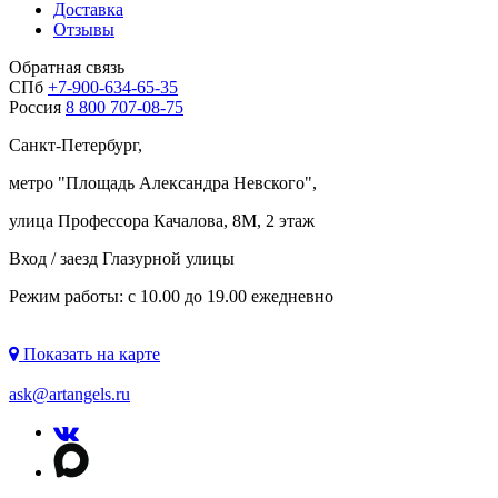
Доставка
Отзывы
Обратная связь
СПб
+7-900-634-65-35
Россия
8 800 707-08-75
Санкт-Петербург,
метро "
Площадь Александра Невского
",
улица Профессора Качалова, 8М, 2 этаж
Вход / заезд Глазурной улицы
Режим работы: с 10.00 до 19.00 ежедневно
Показать на карте
ask@artangels.ru