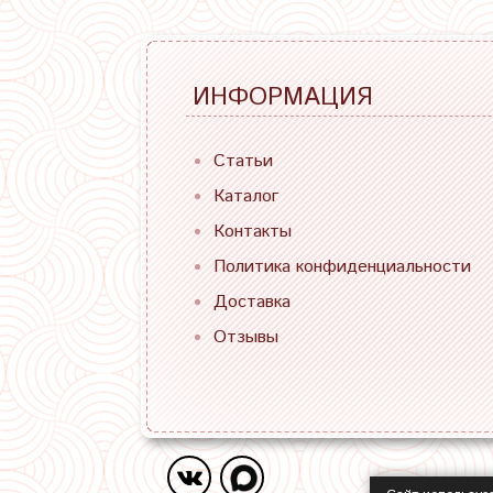
ИНФОРМАЦИЯ
Статьи
Каталог
Контакты
Политика конфиденциальности
Доставка
Отзывы