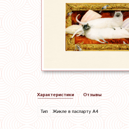
Характеристики
Отзывы
Тип
Жикле в паспарту А4