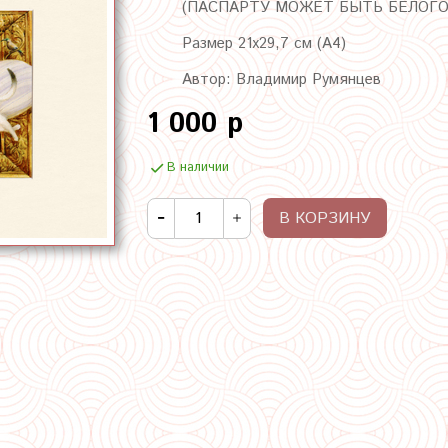
(ПАСПАРТУ МОЖЕТ БЫТЬ БЕЛОГО
Размер 21х29,7 см (А4)
Автор: Владимир Румянцев
1 000 р
В наличии
В КОРЗИНУ