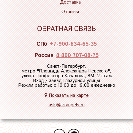
Доставка
Отзывы
ОБРАТНАЯ СВЯЗЬ
СПб
+7-900-634-65-35
Россия
8 800 707-08-75
Санкт-Петербург,
метро "
Площадь Александра Невского
",
улица Профессора Качалова, 8М, 2 этаж
Вход / заезд Глазурной улицы
Режим работы: с 10.00 до 19.00 ежедневно
Показать на карте
ask@artangels.ru