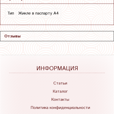
Тип
Жикле в паспарту А4
Отзывы
ИНФОРМАЦИЯ
Статьи
Каталог
Контакты
Политика конфиденциальности