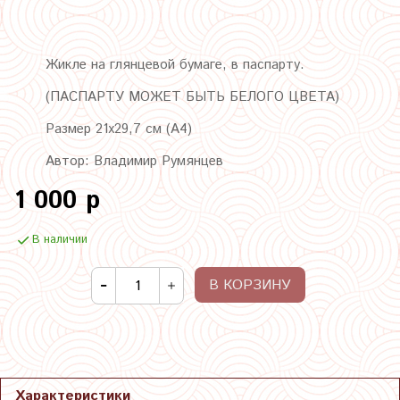
Жикле на глянцевой бумаге, в паспарту.
(ПАСПАРТУ МОЖЕТ БЫТЬ БЕЛОГО ЦВЕТА)
Размер 21х29,7 см (А4)
Автор: Владимир Румянцев
1 000 р
В наличии
В КОРЗИНУ
Характеристики