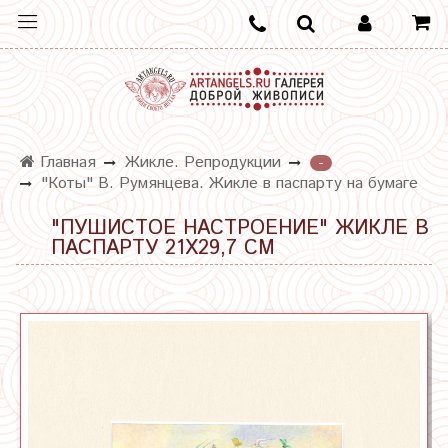
Главная
Жикле. Репродукции
-
"Коты" В. Румянцева. Жикле в паспарту на бумаге
"ПУШИСТОЕ НАСТРОЕНИЕ" ЖИКЛЕ В
ПАСПАРТУ 21Х29,7 СМ