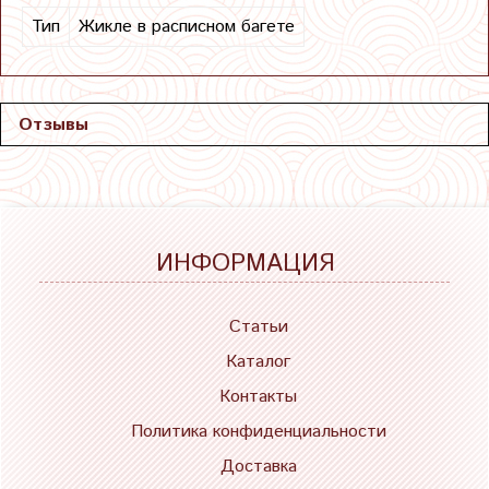
Тип
Жикле в расписном багете
Отзывы
ИНФОРМАЦИЯ
Статьи
Каталог
Контакты
Политика конфиденциальности
Доставка