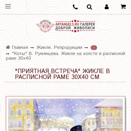
Главная
Жикле. Репродукции
-
"Коты" В. Румянцева. Жикле на холсте в расписной
раме 30х40
"ПРИЯТНАЯ ВСТРЕЧА" ЖИКЛЕ В
РАСПИСНОЙ РАМЕ 30Х40 СМ