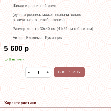
Жикле в расписной раме
(ручная роспись может незначительно
отличаться от изображения)
Размер холста 30х40 см (41х51 см с багетом)
Автор: Владимир Румянцев
5 600 р
В наличии
В КОРЗИНУ
Характеристики