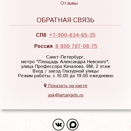
Отзывы
ОБРАТНАЯ СВЯЗЬ
СПб
+7-900-634-65-35
Россия
8 800 707-08-75
Санкт-Петербург,
метро "
Площадь Александра Невского
",
улица Профессора Качалова, 8М, 2 этаж
Вход / заезд Глазурной улицы
Режим работы: с 10.00 до 19.00 ежедневно
Показать на карте
ask@artangels.ru