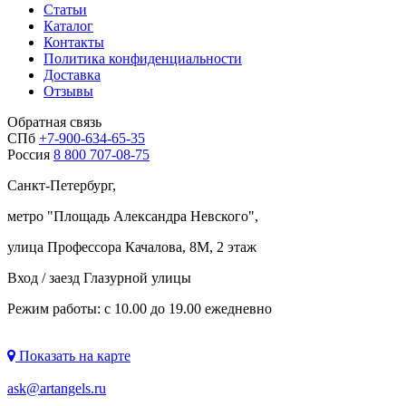
Статьи
Каталог
Контакты
Политика конфиденциальности
Доставка
Отзывы
Обратная связь
СПб
+7-900-634-65-35
Россия
8 800 707-08-75
Санкт-Петербург,
метро "
Площадь Александра Невского
",
улица Профессора Качалова, 8М, 2 этаж
Вход / заезд Глазурной улицы
Режим работы: с 10.00 до 19.00 ежедневно
Показать на карте
ask@artangels.ru