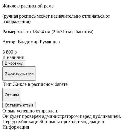
Жикле в расписной раме
(ручная роспись может незначительно отличаться от
изображения)
Размер холста 18х24 см (25х31 см с багетом)
Автор: Владимир Румянцев
3 800 р
В наличии
В корзину
Характеристики
Тип
Жикле в расписном багете
Отзывы
Оставить отзыв
Отзыв успешно отправлен.
Он будет проверен администратором перед публикацией.
Перед публикацией отзывы проходят модерацию
Информация