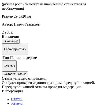
(ручная роспись может незначительно отличаться от
изображения)
Размер 29,5х20 см
Автор: Павел Гаврилов
2 950 р
В наличии
В корзину
Характеристики
Тип
Панно на дереве
Отзывы
Оставить отзыв
Отзыв успешно отправлен.
Он будет проверен администратором перед публикацией.
Перед публикацией отзывы проходят модерацию
Информация
Статьи
Каталог