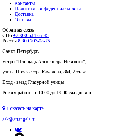
Контакты
Политика конфиденциальности
Доставка
Отзывы
Обратная связь
СПб
+7-900-634-65-35
Россия
8 800 707-08-75
Санкт-Петербург,
метро "
Площадь Александра Невского
",
улица Профессора Качалова, 8М, 2 этаж
Вход / заезд Глазурной улицы
Режим работы: с 10.00 до 19.00 ежедневно
Показать на карте
ask@artangels.ru