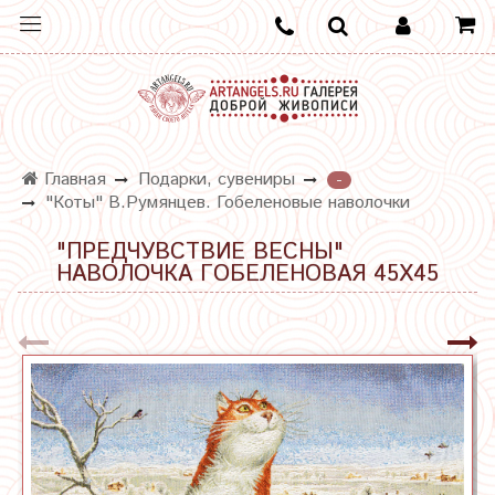
Главная
Подарки, сувениры
-
"Коты" В.Румянцев. Гобеленовые наволочки
"ПРЕДЧУВСТВИЕ ВЕСНЫ"
НАВОЛОЧКА ГОБЕЛЕНОВАЯ 45Х45