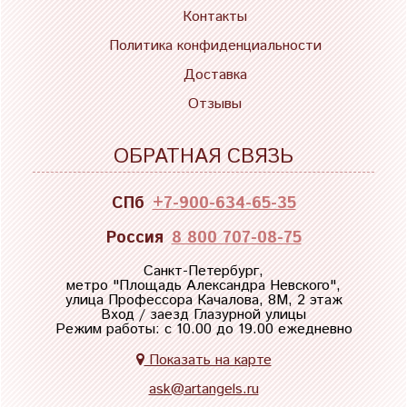
Контакты
Политика конфиденциальности
Доставка
Отзывы
ОБРАТНАЯ СВЯЗЬ
СПб
+7-900-634-65-35
Россия
8 800 707-08-75
Санкт-Петербург,
метро "
Площадь Александра Невского
",
улица Профессора Качалова, 8М, 2 этаж
Вход / заезд Глазурной улицы
Режим работы: с 10.00 до 19.00 ежедневно
Показать на карте
ask@artangels.ru