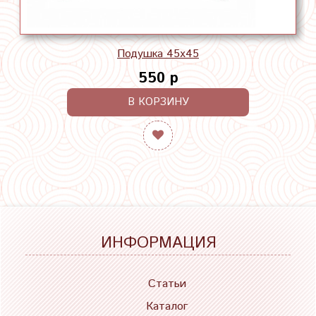
Подушка 45х45
550 р
В КОРЗИНУ
ИНФОРМАЦИЯ
Статьи
Каталог