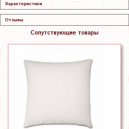
Характеристики
Отзывы
Сопутствующие товары