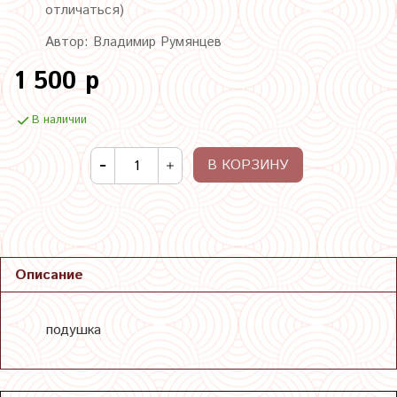
отличаться)
Автор: Владимир Румянцев
1 500 р
В наличии
В КОРЗИНУ
Описание
подушка