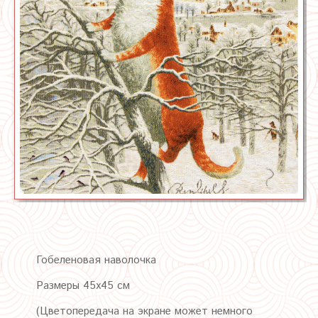
Гобеленовая наволочка
Размеры 45х45 см
(Цветопередача на экране может немного