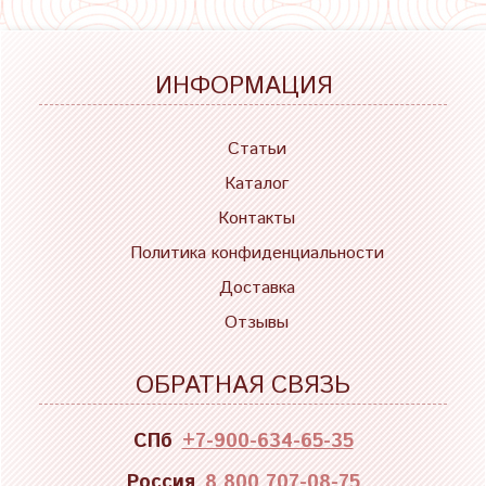
ИНФОРМАЦИЯ
Статьи
Каталог
Контакты
Политика конфиденциальности
Доставка
Отзывы
ОБРАТНАЯ СВЯЗЬ
СПб
+7-900-634-65-35
Россия
8 800 707-08-75