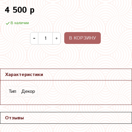
4 500 р
В наличии
В КОРЗИНУ
Характеристики
Тип
Декор
Отзывы