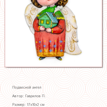
Подвесной ангел
Автор:
Гаврилов П.
Размер: 17х10х2 см