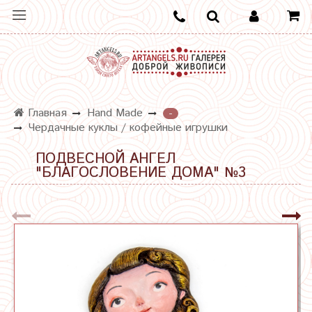
Главная
Hand Made
-
Чердачные куклы / кофейные игрушки
ПОДВЕСНОЙ АНГЕЛ
"БЛАГОСЛОВЕНИЕ ДОМА" №3