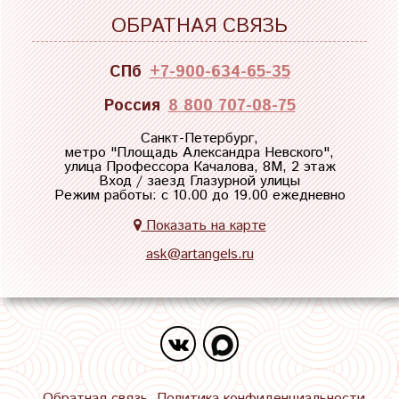
ОБРАТНАЯ СВЯЗЬ
СПб
+7-900-634-65-35
Россия
8 800 707-08-75
Санкт-Петербург,
метро "
Площадь Александра Невского
",
улица Профессора Качалова, 8М, 2 этаж
Вход / заезд Глазурной улицы
Режим работы: с 10.00 до 19.00 ежедневно
Показать на карте
ask@artangels.ru
Обратная связь
Политика конфиденциальности