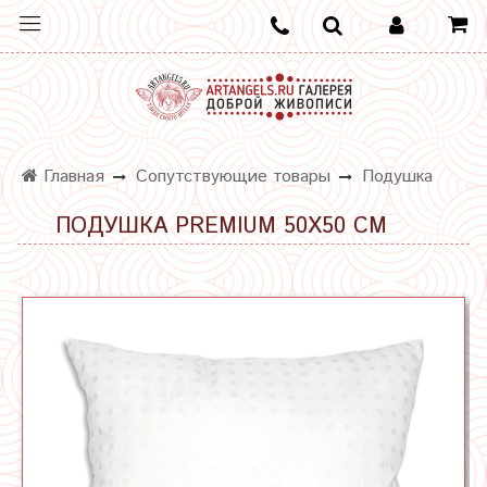
Главная
Сопутствующие товары
Подушка
ПОДУШКА PREMIUM 50Х50 СМ