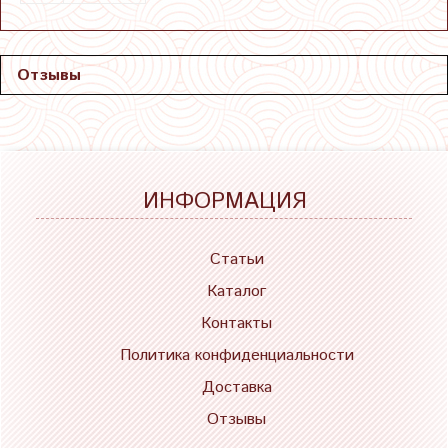
Отзывы
ИНФОРМАЦИЯ
Статьи
Каталог
Контакты
Политика конфиденциальности
Доставка
Отзывы