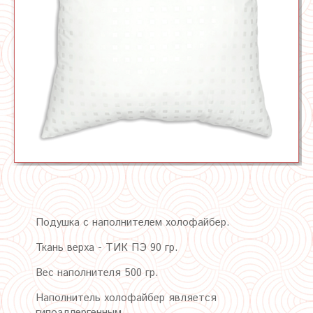
Подушка с наполнителем холофайбер.
Ткань верха - ТИК ПЭ 90 гр.
Вес наполнителя 500 гр.
Наполнитель холофайбер является
гипоаллергенным.