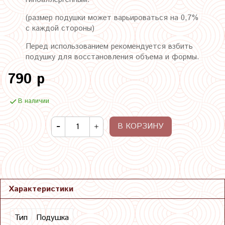
(размер подушки может варьироваться на 0,7%
с каждой стороны)
Перед использованием рекомендуется взбить
подушку для
восстановления
объема и формы.
790 р
В наличии
В КОРЗИНУ
Характеристики
Тип
Подушка