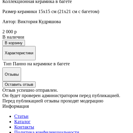
Коллекционная керамика в багете
Размер керамики 15х15 см (21х21 см с багетом)
Автор: Виктория Кудряшова
2 000 р
В наличии
В корзину
Характеристики
Тип
Панно на керамике в багете
Отзывы
Оставить отзыв
Отзыв успешно отправлен.
Он будет проверен администратором перед публикацией.
Перед публикацией отзывы проходят модерацию
Информация
Статьи
Каталог
Контакты
Политика конфиденциальности