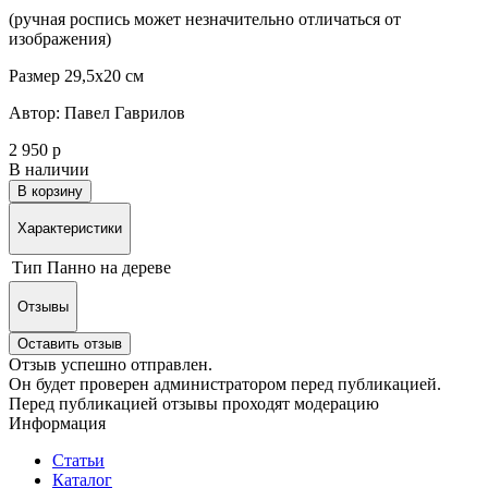
(ручная роспись может незначительно отличаться от
изображения)
Размер 29,5х20 см
Автор: Павел Гаврилов
2 950 р
В наличии
В корзину
Характеристики
Тип
Панно на дереве
Отзывы
Оставить отзыв
Отзыв успешно отправлен.
Он будет проверен администратором перед публикацией.
Перед публикацией отзывы проходят модерацию
Информация
Статьи
Каталог