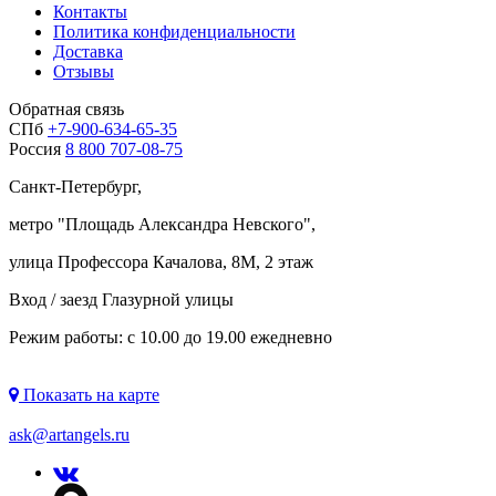
Контакты
Политика конфиденциальности
Доставка
Отзывы
Обратная связь
СПб
+7-900-634-65-35
Россия
8 800 707-08-75
Санкт-Петербург,
метро "
Площадь Александра Невского
",
улица Профессора Качалова, 8М, 2 этаж
Вход / заезд Глазурной улицы
Режим работы: с 10.00 до 19.00 ежедневно
Показать на карте
ask@artangels.ru