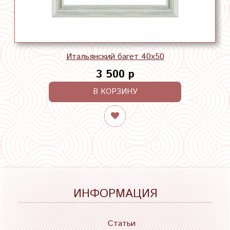
Итальянский багет 40х50
3 500 р
В КОРЗИНУ
ИНФОРМАЦИЯ
Статьи