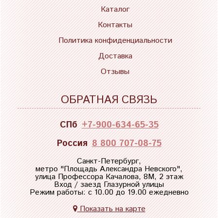
Каталог
Контакты
Политика конфиденциальности
Доставка
Отзывы
ОБРАТНАЯ СВЯЗЬ
СПб
+7-900-634-65-35
Россия
8 800 707-08-75
Санкт-Петербург,
метро "
Площадь Александра Невского
",
улица Профессора Качалова, 8М, 2 этаж
Вход / заезд Глазурной улицы
Режим работы: с 10.00 до 19.00 ежедневно
Показать на карте