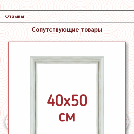
Отзывы
Сопутствующие товары