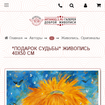
Главная
Авторы
Живопись. Оригиналы
-
"ПОДАРОК СУДЬБЫ" ЖИВОПИСЬ
40Х50 СМ