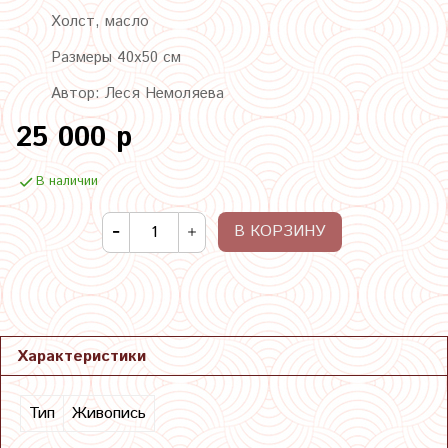
Холст, масло
Размеры 40х50 см
Автор: Леся Немоляева
25 000 р
В наличии
В КОРЗИНУ
Характеристики
Тип
Живопись