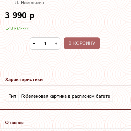
Л. Немоляева
3 990 р
В наличии
В КОРЗИНУ
Характеристики
Тип
Гобеленовая картина в расписном багете
Отзывы