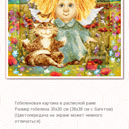
Гобеленовая картина в расписной раме
Размер гобелена 30х30 см (38х38 см с багетом)
(Цветопередача на экране может немного
отличаться)