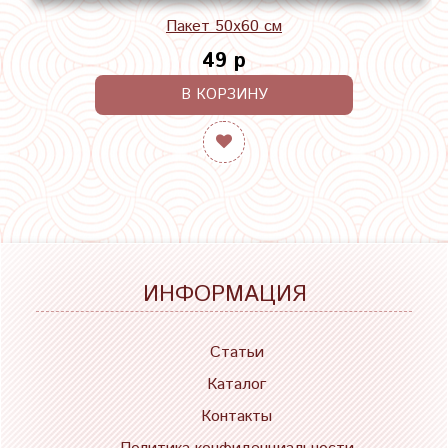
Пакет 50х60 см
49 р
В КОРЗИНУ
ИНФОРМАЦИЯ
Статьи
Каталог
Контакты