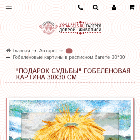
Главная
Авторы
-
Гобеленовые картины в расписном багете 30*30
"ПОДАРОК СУДЬБЫ" ГОБЕЛЕНОВАЯ
КАРТИНА 30Х30 СМ