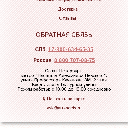
Политика конфиденциальности
Доставка
Отзывы
ОБРАТНАЯ СВЯЗЬ
СПб
+7-900-634-65-35
Россия
8 800 707-08-75
Санкт-Петербург,
метро "
Площадь Александра Невского
",
улица Профессора Качалова, 8М, 2 этаж
Вход / заезд Глазурной улицы
Режим работы: с 10.00 до 19.00 ежедневно
Показать на карте
ask@artangels.ru