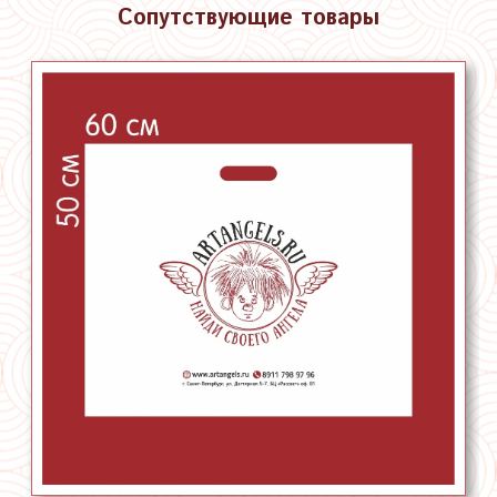
Сопутствующие товары