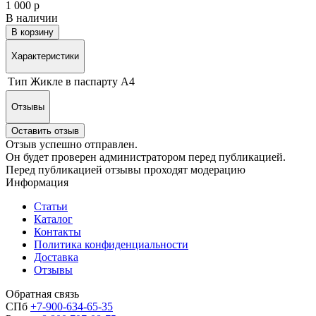
1 000 р
В наличии
В корзину
Характеристики
Тип
Жикле в паспарту А4
Отзывы
Оставить отзыв
Отзыв успешно отправлен.
Он будет проверен администратором перед публикацией.
Перед публикацией отзывы проходят модерацию
Информация
Статьи
Каталог
Контакты
Политика конфиденциальности
Доставка
Отзывы
Обратная связь
СПб
+7-900-634-65-35