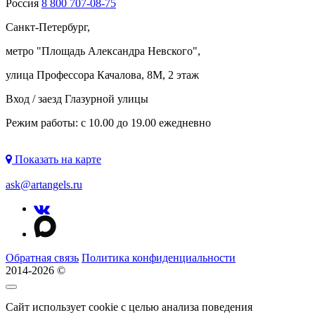
Россия
8 800 707-08-75
Санкт-Петербург,
метро "
Площадь Александра Невского
",
улица Профессора Качалова, 8М, 2 этаж
Вход / заезд Глазурной улицы
Режим работы: с 10.00 до 19.00 ежедневно
Показать на карте
ask@artangels.ru
Обратная связь
Политика конфиденциальности
2014-2026 ©
Сайт использует cookie с целью анализа поведения