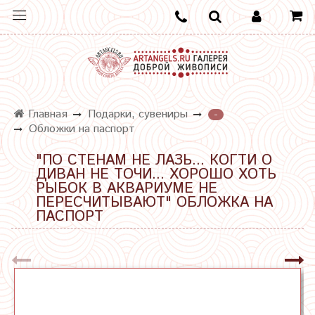
Главная
Подарки, сувениры
-
Обложки на паспорт
"ПО СТЕНАМ НЕ ЛАЗЬ... КОГТИ О
ДИВАН НЕ ТОЧИ... ХОРОШО ХОТЬ
РЫБОК В АКВАРИУМЕ НЕ
ПЕРЕСЧИТЫВАЮТ" ОБЛОЖКА НА
ПАСПОРТ