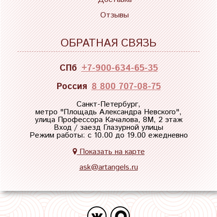
Отзывы
ОБРАТНАЯ СВЯЗЬ
СПб
+7-900-634-65-35
Россия
8 800 707-08-75
Санкт-Петербург,
метро "
Площадь Александра Невского
",
улица Профессора Качалова, 8М, 2 этаж
Вход / заезд Глазурной улицы
Режим работы: с 10.00 до 19.00 ежедневно
Показать на карте
ask@artangels.ru