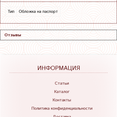
Тип
Обложка на паспорт
Отзывы
ИНФОРМАЦИЯ
Статьи
Каталог
Контакты
Политика конфиденциальности
Доставка