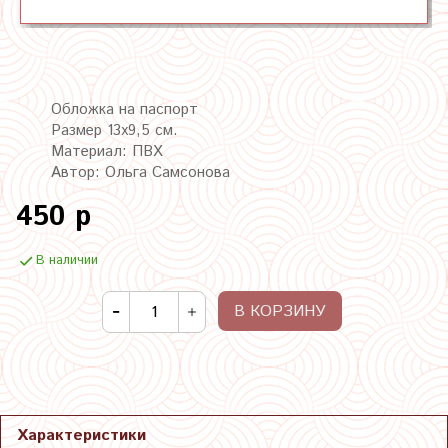
Обложка на паспорт
Размер 13х9,5 см.
Материал: ПВХ
Автор: Ольга Самсонова
450 р
В наличии
В КОРЗИНУ
Характеристики