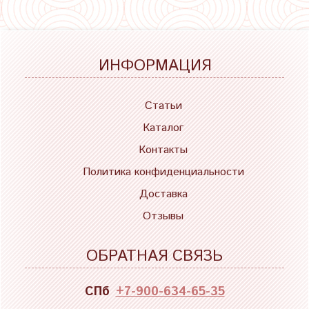
ИНФОРМАЦИЯ
Статьи
Каталог
Контакты
Политика конфиденциальности
Доставка
Отзывы
ОБРАТНАЯ СВЯЗЬ
СПб
+7-900-634-65-35