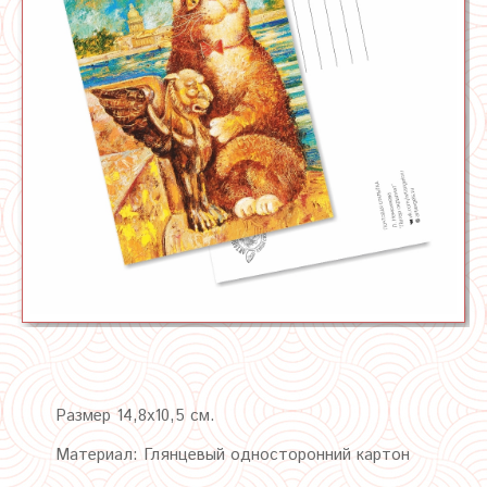
Размер 14,8х10,5 см.
Материал: Глянцевый односторонний картон