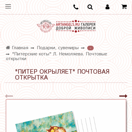
Главная
Подарки, сувениры
-
"Питерские коты" Л. Немоляева. Почтовые
открытки
"ПИТЕР ОКРЫЛЯЕТ" ПОЧТОВАЯ
ОТКРЫТКА