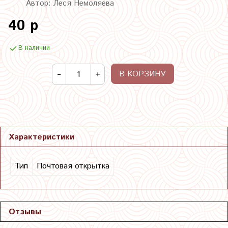
Автор: Леся Немоляева
40 р
В наличии
В КОРЗИНУ
Характеристики
Тип
Почтовая открытка
Отзывы