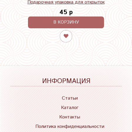
Подарочная упаковка для открыток
45 р
В КОРЗИНУ
ИНФОРМАЦИЯ
Статьи
Каталог
Контакты
Политика конфиденциальности