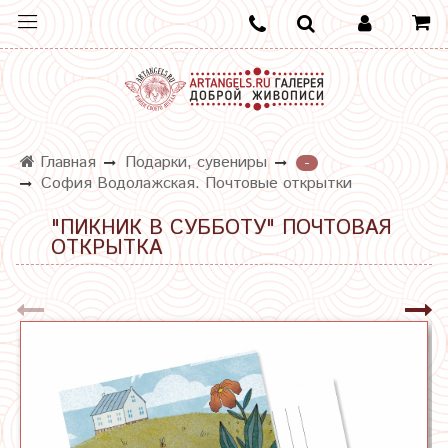
Главная
Подарки, сувениры
-
София Водолажская. Почтовые открытки
"ПИКНИК В СУББОТУ" ПОЧТОВАЯ
ОТКРЫТКА