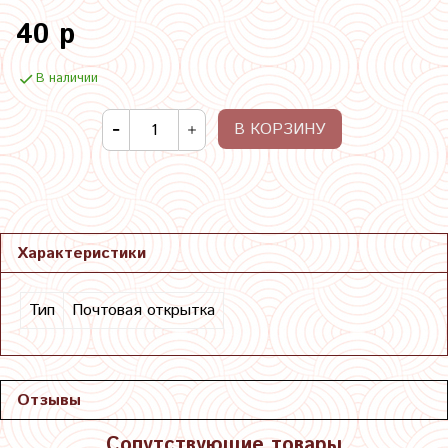
40 р
В наличии
В КОРЗИНУ
Характеристики
Тип
Почтовая открытка
Отзывы
Сопутствующие товары