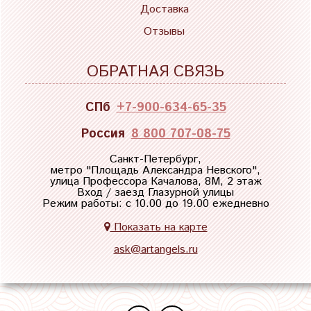
Доставка
Отзывы
ОБРАТНАЯ СВЯЗЬ
СПб
+7-900-634-65-35
Россия
8 800 707-08-75
Санкт-Петербург,
метро "
Площадь Александра Невского
",
улица Профессора Качалова, 8М, 2 этаж
Вход / заезд Глазурной улицы
Режим работы: с 10.00 до 19.00 ежедневно
Показать на карте
ask@artangels.ru