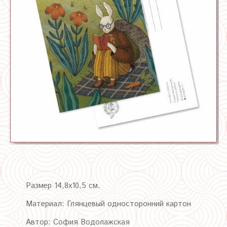
Размер 14,8х10,5 см.
Материал: Глянцевый односторонний картон
Автор: София Водолажская