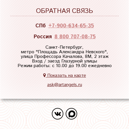
ОБРАТНАЯ СВЯЗЬ
СПб
+7-900-634-65-35
Россия
8 800 707-08-75
Санкт-Петербург,
метро "
Площадь Александра Невского
",
улица Профессора Качалова, 8М, 2 этаж
Вход / заезд Глазурной улицы
Режим работы: с 10.00 до 19.00 ежедневно
Показать на карте
ask@artangels.ru