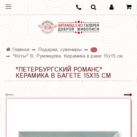
Главная
Подарки, сувениры
-
"Коты" В. Румянцева. Керамика в раме 15х15 см
"ПЕТЕРБУРГСКИЙ РОМАНС"
КЕРАМИКА В БАГЕТЕ 15Х15 СМ