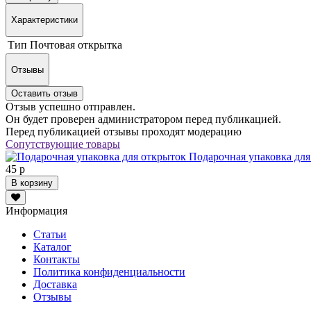
Характеристики
Тип
Почтовая открытка
Отзывы
Оставить отзыв
Отзыв успешно отправлен.
Он будет проверен администратором перед публикацией.
Перед публикацией отзывы проходят модерацию
Сопутствующие товары
Подарочная упаковка для
45 р
В корзину
Информация
Статьи
Каталог
Контакты
Политика конфиденциальности
Доставка
Отзывы