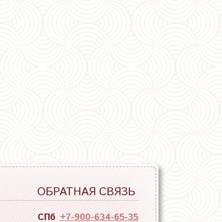
ОБРАТНАЯ СВЯЗЬ
СПб
+7-900-634-65-35