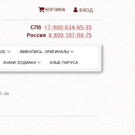
КОРЗИНА
ВХОД
СПб
+7-900-634-65-35
Россия
8 800 707-08-75
ADE
ЖИВОПИСЬ. ОРИГИНАЛЫ
ЗНАКИ ЗОДИАКА
АЛЫЕ ПАРУСА
5 см