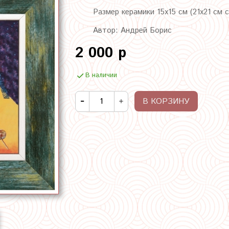
Размер керамики 15х15 см (21х21 см 
Автор: Андрей Борис
2 000 р
В наличии
В КОРЗИНУ