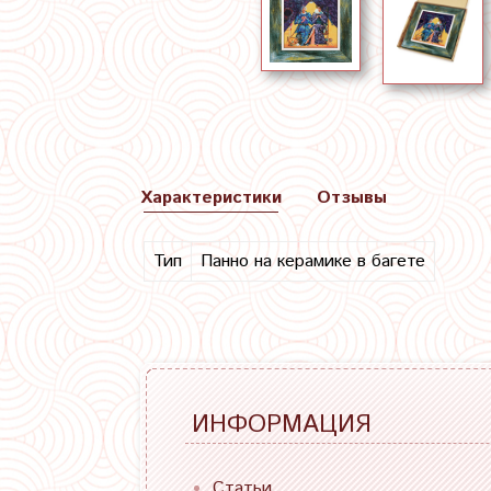
Характеристики
Отзывы
Тип
Панно на керамике в багете
ИНФОРМАЦИЯ
Статьи