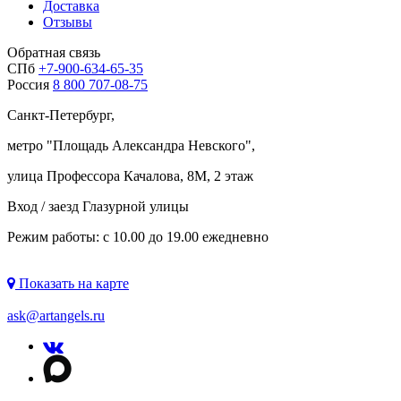
Доставка
Отзывы
Обратная связь
СПб
+7-900-634-65-35
Россия
8 800 707-08-75
Санкт-Петербург,
метро "
Площадь Александра Невского
",
улица Профессора Качалова, 8М, 2 этаж
Вход / заезд Глазурной улицы
Режим работы: с 10.00 до 19.00 ежедневно
Показать на карте
ask@artangels.ru