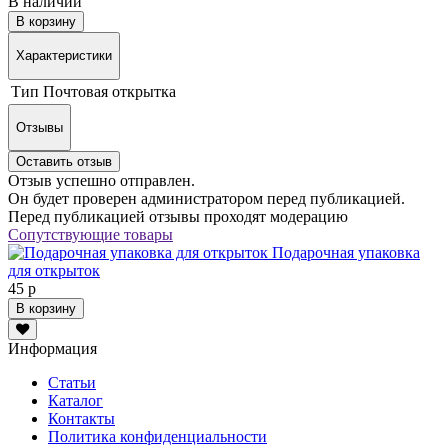
В наличии
В корзину
Характеристики
Тип
Почтовая открытка
Отзывы
Оставить отзыв
Отзыв успешно отправлен.
Он будет проверен администратором перед публикацией.
Перед публикацией отзывы проходят модерацию
Сопутствующие товары
Подарочная упаковка
для открыток
45 р
В корзину
Информация
Статьи
Каталог
Контакты
Политика конфиденциальности