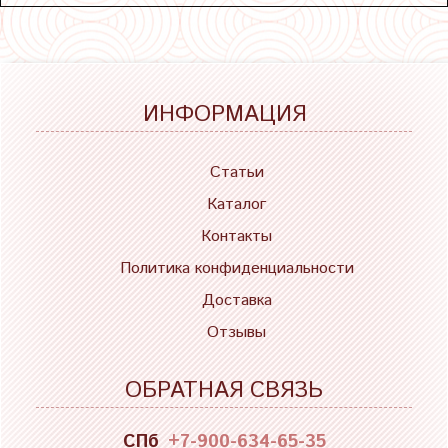
ИНФОРМАЦИЯ
Статьи
Каталог
Контакты
Политика конфиденциальности
Доставка
Отзывы
ОБРАТНАЯ СВЯЗЬ
СПб
+7-900-634-65-35