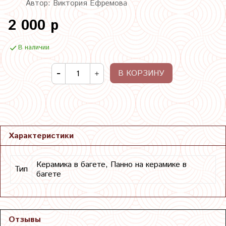
Автор: Виктория Ефремова
2 000 р
В наличии
В КОРЗИНУ
Характеристики
Керамика в багете, Панно на керамике в
Тип
багете
Отзывы