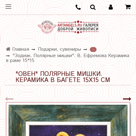
Главная
Подарки, сувениры
-
"Зодиак. Полярные мишки". В. Ефремова Керамика
в раме 15*15
"ОВЕН" ПОЛЯРНЫЕ МИШКИ.
КЕРАМИКА В БАГЕТЕ 15Х15 СМ