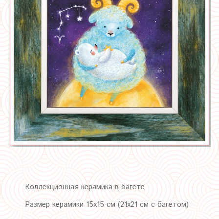
Коллекционная керамика в багете
Размер керамики 15х15 см (21х21 см с багетом)