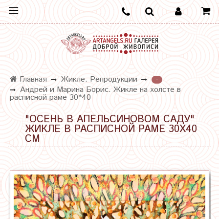
Главная
Жикле. Репродукции
-
Андрей и Марина Борис. Жикле на холсте в
расписной раме 30*40
"ОСЕНЬ В АПЕЛЬСИНОВОМ САДУ"
ЖИКЛЕ В РАСПИСНОЙ РАМЕ 30Х40
СМ