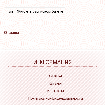
Тип
Жикле в расписном багете
Отзывы
ИНФОРМАЦИЯ
Статьи
Каталог
Контакты
Политика конфиденциальности