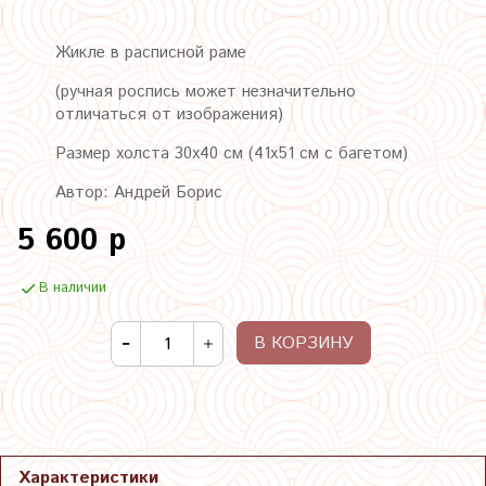
Жикле в расписной раме
(ручная роспись может незначительно
отличаться от изображения)
Размер холста 30х40 см (41х51 см с багетом)
Автор: Андрей Борис
5 600 р
В наличии
В КОРЗИНУ
Характеристики