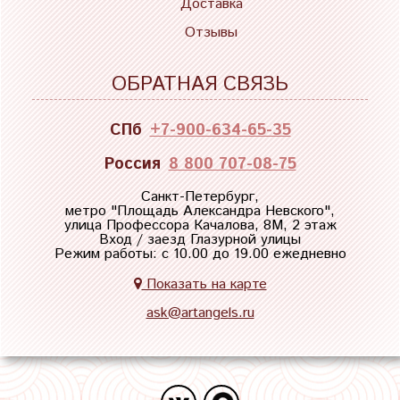
Доставка
Отзывы
ОБРАТНАЯ СВЯЗЬ
СПб
+7-900-634-65-35
Россия
8 800 707-08-75
Санкт-Петербург,
метро "
Площадь Александра Невского
",
улица Профессора Качалова, 8М, 2 этаж
Вход / заезд Глазурной улицы
Режим работы: с 10.00 до 19.00 ежедневно
Показать на карте
ask@artangels.ru