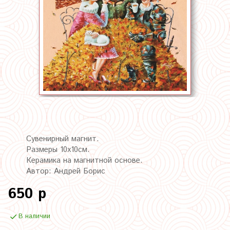
Сувенирный магнит.
Размеры 10х10см.
Керамика на магнитной основе.
Автор: Андрей Борис
650 р
В наличии