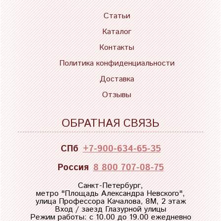
Статьи
Каталог
Контакты
Политика конфиденциальности
Доставка
Отзывы
ОБРАТНАЯ СВЯЗЬ
СПб
+7-900-634-65-35
Россия
8 800 707-08-75
Санкт-Петербург,
метро "
Площадь Александра Невского
",
улица Профессора Качалова, 8М, 2 этаж
Вход / заезд Глазурной улицы
Режим работы: с 10.00 до 19.00 ежедневно