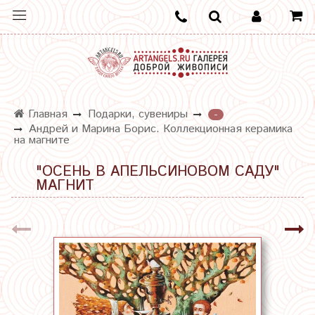
Главная
Подарки, сувениры
-
Андрей и Марина Борис. Коллекционная керамика
на магните
"ОСЕНЬ В АПЕЛЬСИНОВОМ САДУ"
МАГНИТ