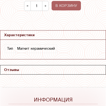
В КОРЗИНУ
Характеристики
Тип
Магнит керамический
Отзывы
ИНФОРМАЦИЯ