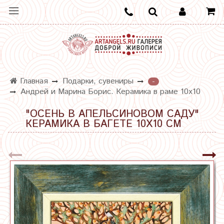
Главная
Подарки, сувениры
-
Андрей и Марина Борис. Керамика в раме 10х10
"ОСЕНЬ В АПЕЛЬСИНОВОМ САДУ"
КЕРАМИКА В БАГЕТЕ 10Х10 СМ