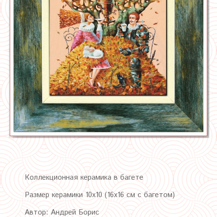
Коллекционная керамика в багете
Размер керамики 10х10 (16х16 см с багетом)
Автор: Андрей Борис