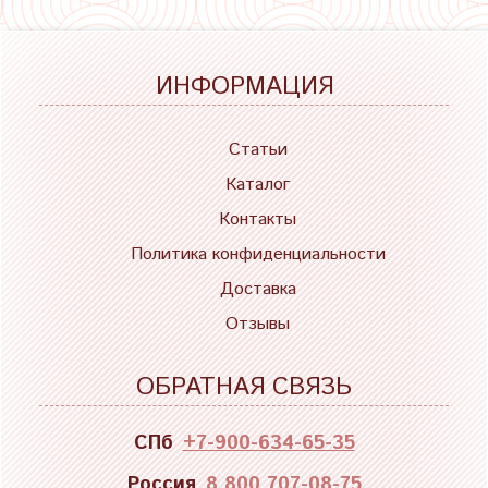
ИНФОРМАЦИЯ
Статьи
Каталог
Контакты
Политика конфиденциальности
Доставка
Отзывы
ОБРАТНАЯ СВЯЗЬ
СПб
+7-900-634-65-35
Россия
8 800 707-08-75