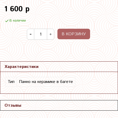
1 600 р
В наличии
В КОРЗИНУ
Характеристики
Тип
Панно на керамике в багете
Отзывы