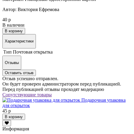
Автор: Виктория Ефремова
40 р
В наличии
В корзину
Характеристики
Тип
Почтовая открытка
Отзывы
Оставить отзыв
Отзыв успешно отправлен.
Он будет проверен администратором перед публикацией.
Перед публикацией отзывы проходят модерацию
Сопутствующие товары
Подарочная упаковка
для открыток
45 р
В корзину
Информация