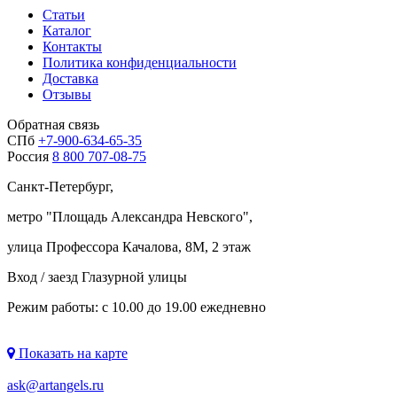
Статьи
Каталог
Контакты
Политика конфиденциальности
Доставка
Отзывы
Обратная связь
СПб
+7-900-634-65-35
Россия
8 800 707-08-75
Санкт-Петербург,
метро "
Площадь Александра Невского
",
улица Профессора Качалова, 8М, 2 этаж
Вход / заезд Глазурной улицы
Режим работы: с 10.00 до 19.00 ежедневно
Показать на карте
ask@artangels.ru