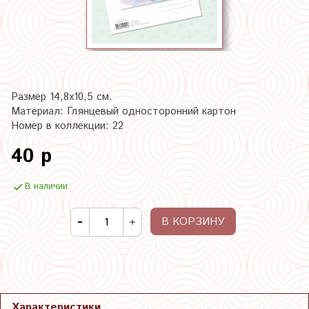
Размер 14,8х10,5 см.
Материал: Глянцевый односторонний картон
Номер в коллекции: 22
40 р
В наличии
В КОРЗИНУ
Характеристики