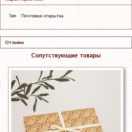
Тип
Почтовая открытка
Отзывы
Сопутствующие товары