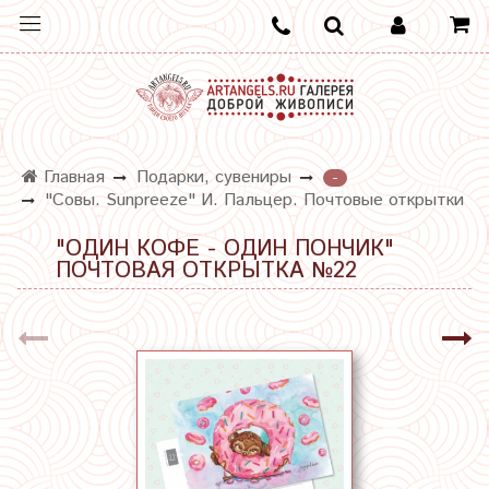
Главная
Подарки, сувениры
-
"Совы. Sunpreeze" И. Пальцер. Почтовые открытки
"ОДИН КОФЕ - ОДИН ПОНЧИК"
ПОЧТОВАЯ ОТКРЫТКА №22