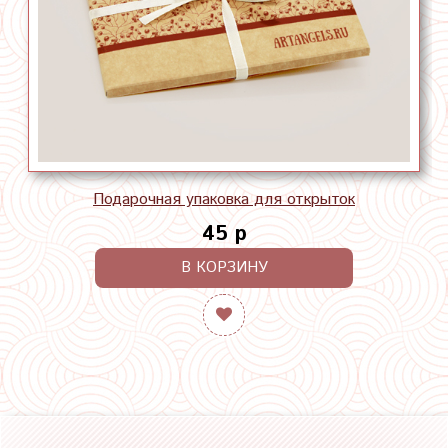
Подарочная упаковка для открыток
45 р
В КОРЗИНУ