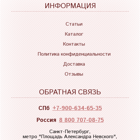
ИНФОРМАЦИЯ
Статьи
Каталог
Контакты
Политика конфиденциальности
Доставка
Отзывы
ОБРАТНАЯ СВЯЗЬ
СПб
+7-900-634-65-35
Россия
8 800 707-08-75
Санкт-Петербург,
метро "
Площадь Александра Невского
",