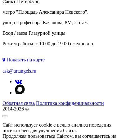
Санкт-Петербург,
метро "
Площадь Александра Невского
",
улица Профессора Качалова, 8М, 2 этаж
Вход / заезд Глазурной улицы
Режим работы: с 10.00 до 19.00 ежедневно
Показать на карте
ask@artangels.ru
Обратная связь
Политика конфиденциальности
2014-2026 ©
Сайт использует cookie с целью анализа поведения
посетителей для улучшения Сайта.
Продолжая пользоваться Сайтом, вы соглашаетесь на