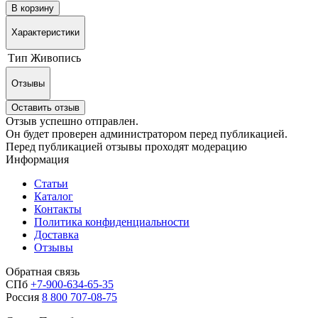
В корзину
Характеристики
Тип
Живопись
Отзывы
Оставить отзыв
Отзыв успешно отправлен.
Он будет проверен администратором перед публикацией.
Перед публикацией отзывы проходят модерацию
Информация
Статьи
Каталог
Контакты
Политика конфиденциальности
Доставка
Отзывы
Обратная связь
СПб
+7-900-634-65-35
Россия
8 800 707-08-75