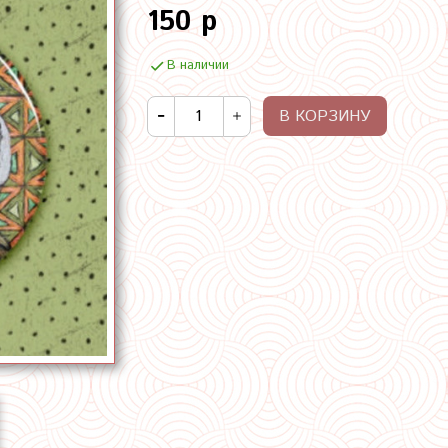
150 р
В наличии
В КОРЗИНУ