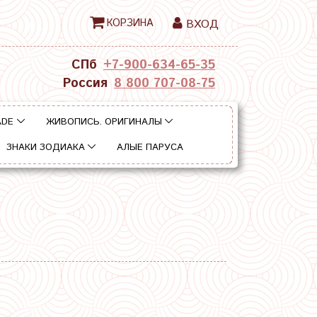
КОРЗИНА
ВХОД
СПб
+7-900-634-65-35
Россия
8 800 707-08-75
ADE
ЖИВОПИСЬ. ОРИГИНАЛЫ
ЗНАКИ ЗОДИАКА
АЛЫЕ ПАРУСА