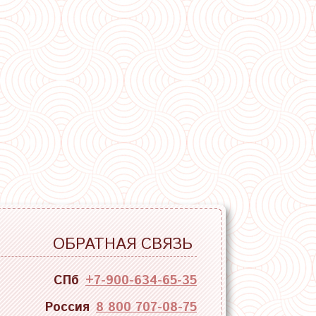
ОБРАТНАЯ СВЯЗЬ
СПб
+7-900-634-65-35
Россия
8 800 707-08-75