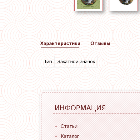
Характеристики
Отзывы
Тип
Закатной значок
ИНФОРМАЦИЯ
Статьи
Каталог