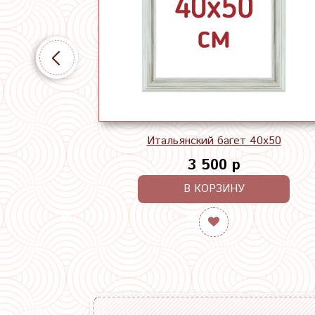
Итальянский багет 40х50
3 500 р
В КОРЗИНУ