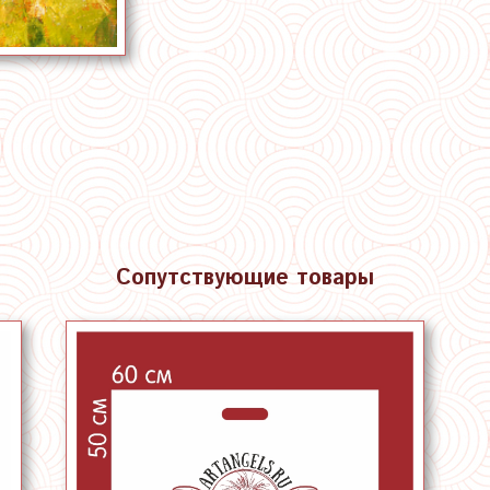
Сопутствующие товары