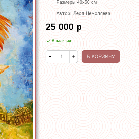
Размеры 40х50 см
Автор: Леся Немоляева
25 000 р
В наличии
В КОРЗИНУ