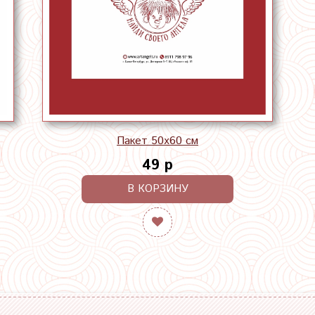
Пакет 50х60 см
49 р
В КОРЗИНУ