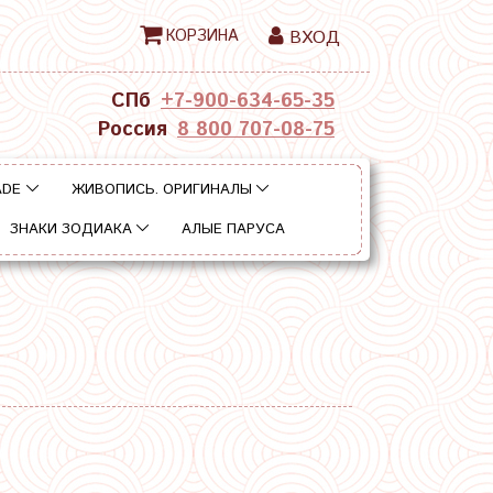
КОРЗИНА
ВХОД
СПб
+7-900-634-65-35
Россия
8 800 707-08-75
ADE
ЖИВОПИСЬ. ОРИГИНАЛЫ
ЗНАКИ ЗОДИАКА
АЛЫЕ ПАРУСА