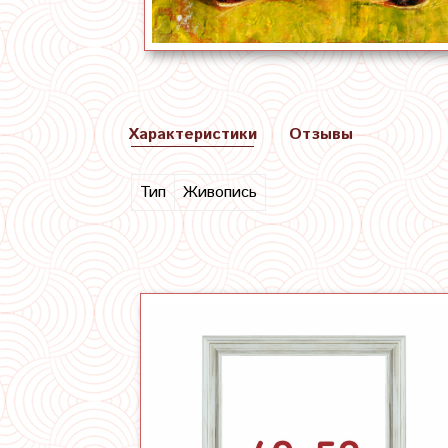
Характеристики
Отзывы
Тип
Живопись