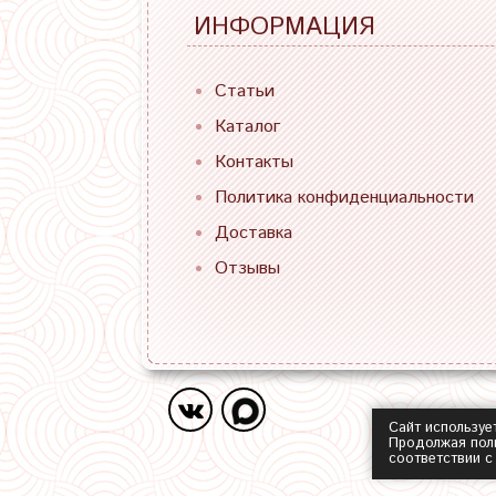
ИНФОРМАЦИЯ
Статьи
Каталог
Контакты
Политика конфиденциальности
Доставка
Отзывы
Сайт используе
Продолжая поль
соответствии 