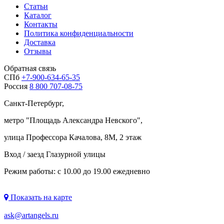
Статьи
Каталог
Контакты
Политика конфиденциальности
Доставка
Отзывы
Обратная связь
СПб
+7-900-634-65-35
Россия
8 800 707-08-75
Санкт-Петербург,
метро "
Площадь Александра Невского
",
улица Профессора Качалова, 8М, 2 этаж
Вход / заезд Глазурной улицы
Режим работы: с 10.00 до 19.00 ежедневно
Показать на карте
ask@artangels.ru