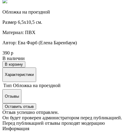
Обложка на проездной
Размер 6,5х10,5 см.
Материал: ПВХ
Автор: Ева Фарб (Елена Баренбаум)
390 р
В наличии
В корзину
Характеристики
Тип
Обложка на проездной
Отзывы
Оставить отзыв
Отзыв успешно отправлен.
Он будет проверен администратором перед публикацией.
Перед публикацией отзывы проходят модерацию
Информация