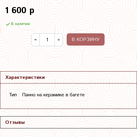
1 600 р
В наличии
В КОРЗИНУ
Характеристики
Тип
Панно на керамике в багете
Отзывы