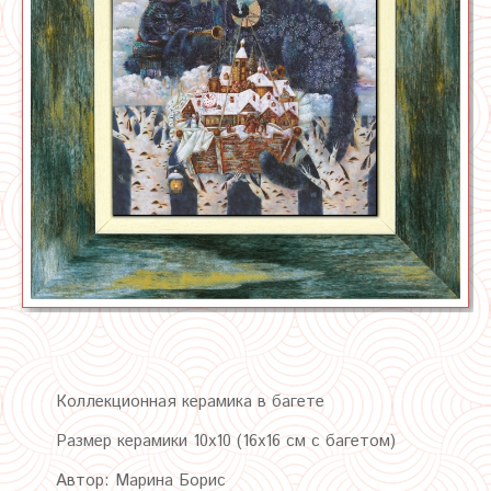
Коллекционная керамика в багете
Размер керамики 10х10 (16х16 см с багетом)
Автор: Марина Борис