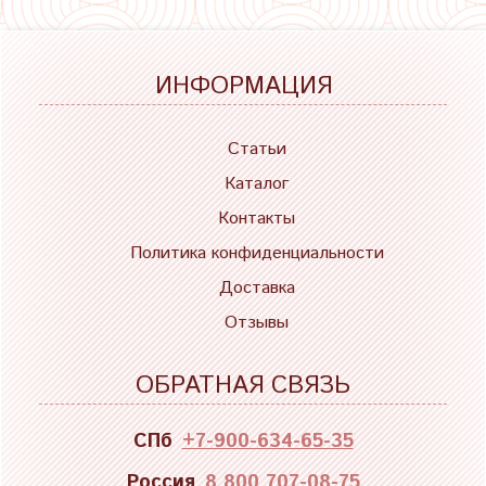
ИНФОРМАЦИЯ
Статьи
Каталог
Контакты
Политика конфиденциальности
Доставка
Отзывы
ОБРАТНАЯ СВЯЗЬ
СПб
+7-900-634-65-35
Россия
8 800 707-08-75