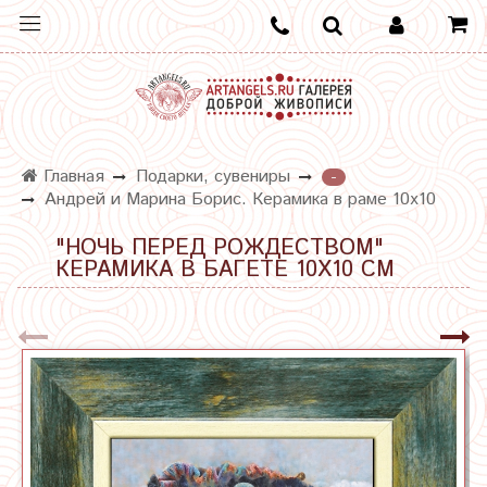
Главная
Подарки, сувениры
-
Андрей и Марина Борис. Керамика в раме 10х10
"НОЧЬ ПЕРЕД РОЖДЕСТВОМ"
КЕРАМИКА В БАГЕТЕ 10Х10 СМ