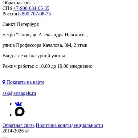
Обратная связь
СПб
+7-900-634-65-35
Россия
8 800 707-08-75
Санкт-Петербург,
метро "
Площадь Александра Невского
",
улица Профессора Качалова, 8М, 2 этаж
Вход / заезд Глазурной улицы
Режим работы: с 10.00 до 19.00 ежедневно
Показать на карте
ask@artangels.ru
Обратная связь
Политика конфиденциальности
2014-2026 ©