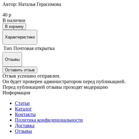
Автор: Наталья Герасимова
40 р
В наличии
В корзину
Характеристики
Тип
Почтовая открытка
Отзывы
Оставить отзыв
Отзыв успешно отправлен.
Он будет проверен администратором перед публикацией.
Перед публикацией отзывы проходят модерацию
Информация
Статьи
Каталог
Контакты
Политика конфиденциальности
Доставка
Отзывы