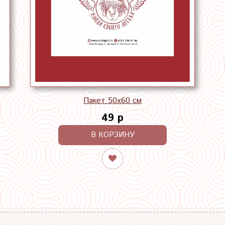
Пакет 50х60 см
49 р
В КОРЗИНУ