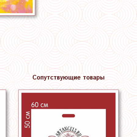
Сопутствующие товары