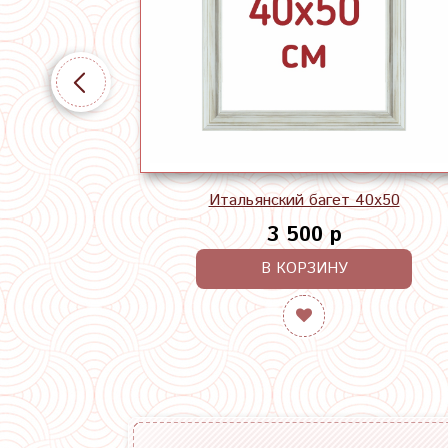
Итальянский багет 40х50
3 500 р
В КОРЗИНУ