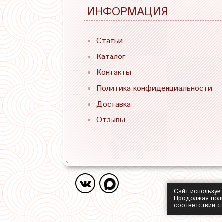
ИНФОРМАЦИЯ
Статьи
Каталог
Контакты
Политика конфиденциальности
Доставка
Отзывы
Сайт используе
Продолжая поль
соответствии 