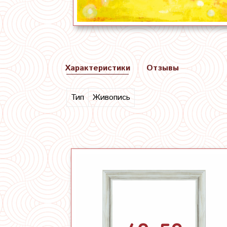
Характеристики
Отзывы
Тип
Живопись