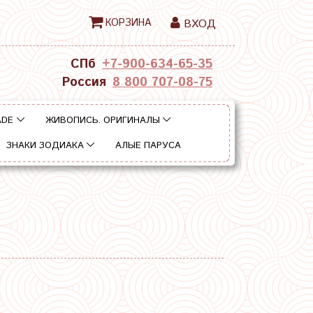
КОРЗИНА
ВХОД
СПб
+7-900-634-65-35
Россия
8 800 707-08-75
ADE
ЖИВОПИСЬ. ОРИГИНАЛЫ
ЗНАКИ ЗОДИАКА
АЛЫЕ ПАРУСА