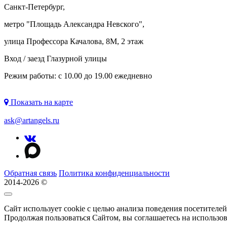
Санкт-Петербург,
метро "
Площадь Александра Невского
",
улица Профессора Качалова, 8М, 2 этаж
Вход / заезд Глазурной улицы
Режим работы: с 10.00 до 19.00 ежедневно
Показать на карте
ask@artangels.ru
Обратная связь
Политика конфиденциальности
2014-2026 ©
Сайт использует cookie с целью анализа поведения посетителе
Продолжая пользоваться Сайтом, вы соглашаетесь на использо