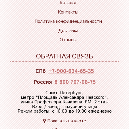
Каталог
Контакты
Политика конфиденциальности
Доставка
Отзывы
ОБРАТНАЯ СВЯЗЬ
СПб
+7-900-634-65-35
Россия
8 800 707-08-75
Санкт-Петербург,
метро "
Площадь Александра Невского
",
улица Профессора Качалова, 8М, 2 этаж
Вход / заезд Глазурной улицы
Режим работы: с 10.00 до 19.00 ежедневно
Показать на карте