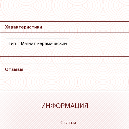
Характеристики
Тип
Магнит керамический
Отзывы
ИНФОРМАЦИЯ
Статьи