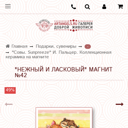
Главная
Подарки, сувениры
-
"Совы. Sunpreeze" И. Пальцер. Коллекционная
керамика на магните
"НЕЖНЫЙ И ЛАСКОВЫЙ" МАГНИТ
№42
49%