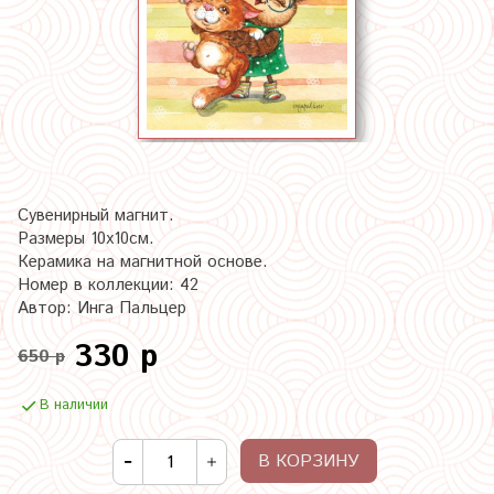
Сувенирный магнит.
Размеры 10х10см.
Керамика на магнитной основе.
Номер в коллекции: 42
Автор: Инга Пальцер
330 р
650 р
В наличии
В КОРЗИНУ