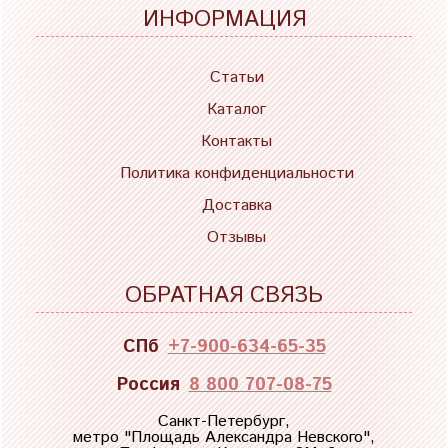
ИНФОРМАЦИЯ
Статьи
Каталог
Контакты
Политика конфиденциальности
Доставка
Отзывы
ОБРАТНАЯ СВЯЗЬ
СПб
+7-900-634-65-35
Россия
8 800 707-08-75
Санкт-Петербург,
метро "
Площадь Александра Невского
",