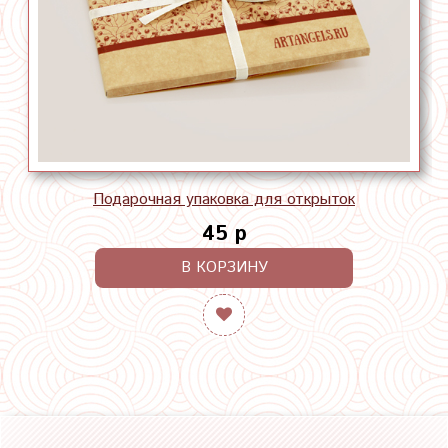
Подарочная упаковка для открыток
45 р
В КОРЗИНУ