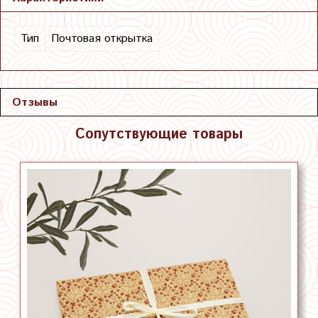
Тип
Почтовая открытка
Отзывы
Сопутствующие товары