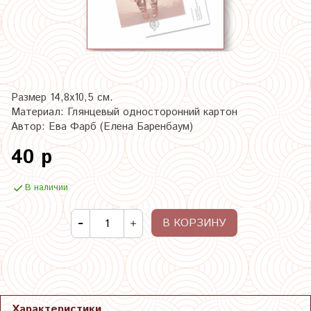
Размер 14,8х10,5 см.
Материал: Глянцевый односторонний картон
Автор: Ева Фарб (Елена Баренбаум)
40 р
В наличии
В КОРЗИНУ
Характеристики