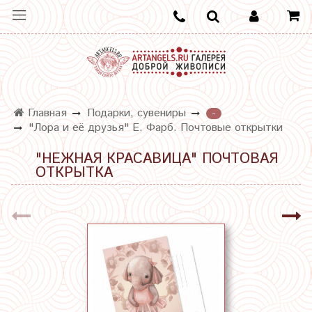
Главная
Подарки, сувениры
-
"Лора и её друзья" Е. Фарб. Почтовые открытки
"НЕЖНАЯ КРАСАВИЦА" ПОЧТОВАЯ
ОТКРЫТКА